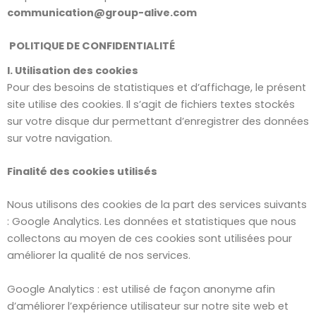
communication@group-alive.com
POLITIQUE DE CONFIDENTIALITÉ
I. Utilisation des cookies
Pour des besoins de statistiques et d’affichage, le présent
site utilise des cookies. Il s’agit de fichiers textes stockés
sur votre disque dur permettant d’enregistrer des données
sur votre navigation.
Finalité des cookies utilisés
Nous utilisons des cookies de la part des services suivants
: Google Analytics. Les données et statistiques que nous
collectons au moyen de ces cookies sont utilisées pour
améliorer la qualité de nos services.
Google Analytics : est utilisé de façon anonyme afin
d’améliorer l’expérience utilisateur sur notre site web et