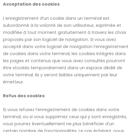
Acceptation des cookies
L’enregistrement d’un cookie dans un terminal est
subordonné à la volonté de son utilisateur, exprimée et
modifiée à tout moment gratuitement à travers les choix
proposés par son logiciel de navigation. Si vous avez
accepté dans votre logiciel de navigation l’enregistrement
de cookies dans votre terminal, les cookies intégrés dans
les pages et contenus que vous avez consultés pourront
être stockés temporairement dans un espace dédié de
votre terminal. Ils y seront lisibles uniquement par leur
émetteur.
Refus des cookies
Si vous refusez l’enregistrement de cookies dans votre
terminal, ou si vous supprimez ceux qui y sont enregistrés,
vous pourrez éventuellement ne plus bénéficier d’un
certain nombre de fonctionnalités. Le cas échéant, nous