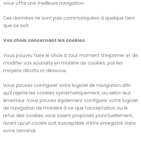
vous offrir une meilleure navigation.
Ces données ne sont pas communiquées à quelque tiers
que ce soit.
Vos choix concernant les cookies
Vous pouvez faire le choix à tout moment d’exprimer et de
modifier vos souhaits en matière de cookies, par les
moyens décrits ci-dessous.
Vous pouvez configurer votre logiciel de navigation afin
qu’il rejette les cookies systématiquement, ou selon leur
émetteur. Vous pouvez également configurer votre logiciel
de navigation de manière à ce que l’acceptation ou le
refus des cookies vous soient proposés ponctuellement,
avant qu’un cookie soit susceptible d’être enregistré dans
votre terminal.