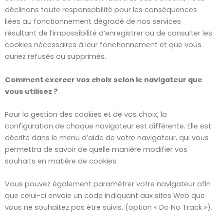
déclinons toute responsabilité pour les conséquences
liées au fonctionnement dégradé de nos services
résultant de l’impossibilité d’enregistrer ou de consulter les
cookies nécessaires à leur fonctionnement et que vous
auriez refusés ou supprimés.
Comment exercer vos choix selon le navigateur que
vous utilisez ?
Pour la gestion des cookies et de vos choix, la
configuration de chaque navigateur est différente. Elle est
décrite dans le menu d’aide de votre navigateur, qui vous
permettra de savoir de quelle manière modifier vos
souhaits en matière de cookies.
Vous pouvez également paramétrer votre navigateur afin
que celui-ci envoie un code indiquant aux sites Web que
vous ne souhaitez pas être suivis. (option « Do No Track »).