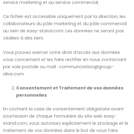
service marketing et au service commercial.
Ce fichier est accessible uniquement par la direction, les
collaborateurs du pôle marketing et du pôle commercial
au sein de easy-stand.com. Les données ne seront pas
cédées à des tiers.
Vous pouvez exercer votre droit d’accès aux données
vous concernant et les faire rectifier en nous contactant
par voie postale ou mail : communciation@group-
alive.com
Consentement et Traitement de vos données
personnelles
En cochant la case de consentement obligatoire avant
soumission de chaque formulaire du site web easy-
stand.com, vous autorisez explicitement le stockage et le
traitement de vos données dans le but de vous faire