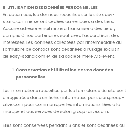
II. UTILISATION DES DONNÉES PERSONNELLES
En aucun cas, les données recueillies sur le site easy-
stand.com ne seront cédées ou vendues à des tiers.
Aucune adresse email ne sera transmise à des tiers y
compris à nos partenaires sauf avec l’accord écrit des
intéressés. Les données collectées par l’intermédiaire du
formulaire de contact sont destinées à l’usage exclusif
de easy-stand.com et de sa société mère Art-event.
Conservation et Utilisation de vos données
personnelles
Les informations recueillies par les formulaires du site sont
enregistrées dans un fichier informatisé par salon.group-
alive.com pour communiquer les informations liées à la
marque et aux services de salon.group-alive.com.
Elles sont conservées pendant 3 ans et sont destinées au