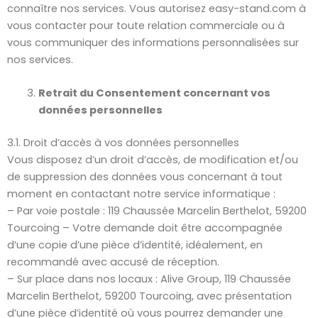
connaître nos services. Vous autorisez easy-stand.com à
vous contacter pour toute relation commerciale ou à
vous communiquer des informations personnalisées sur
nos services.
Retrait du Consentement concernant vos
données personnelles
3.1. Droit d’accès à vos données personnelles
Vous disposez d’un droit d’accès, de modification et/ou
de suppression des données vous concernant à tout
moment en contactant notre service informatique :
– Par voie postale : 119 Chaussée Marcelin Berthelot, 59200
Tourcoing – Votre demande doit être accompagnée
d’une copie d’une pièce d’identité, idéalement, en
recommandé avec accusé de réception.
– Sur place dans nos locaux : Alive Group, 119 Chaussée
Marcelin Berthelot, 59200 Tourcoing, avec présentation
d’une pièce d’identité où vous pourrez demander une