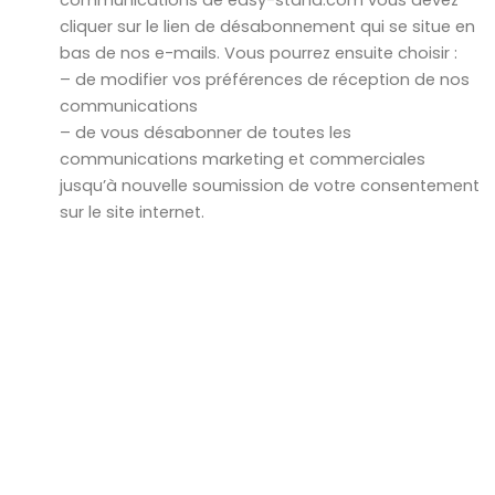
cliquer sur le lien de désabonnement qui se situe en
bas de nos e-mails. Vous pourrez ensuite choisir :
– de modifier vos préférences de réception de nos
communications
– de vous désabonner de toutes les
communications marketing et commerciales
jusqu’à nouvelle soumission de votre consentement
sur le site internet.