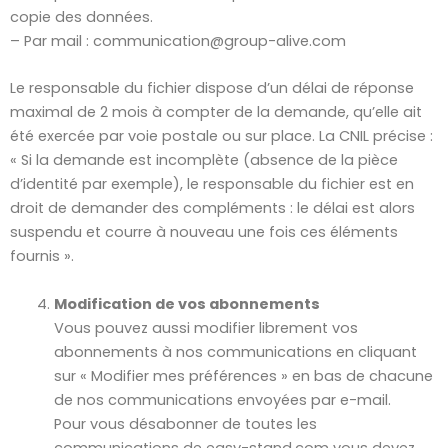
copie des données.
– Par mail : communication@group-alive.com
Le responsable du fichier dispose d’un délai de réponse
maximal de 2 mois à compter de la demande, qu’elle ait
été exercée par voie postale ou sur place. La CNIL précise :
« Si la demande est incomplète (absence de la pièce
d’identité par exemple), le responsable du fichier est en
droit de demander des compléments : le délai est alors
suspendu et courre à nouveau une fois ces éléments
fournis ».
Modification de vos abonnements
Vous pouvez aussi modifier librement vos
abonnements à nos communications en cliquant
sur « Modifier mes préférences » en bas de chacune
de nos communications envoyées par e-mail.
Pour vous désabonner de toutes les
communications de easy-stand.com vous devez